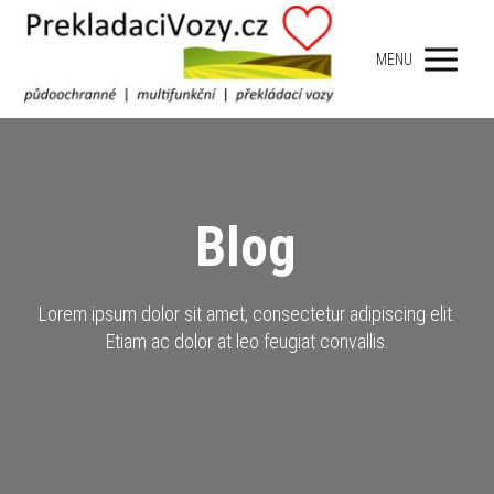
MENU
Blog
Lorem ipsum dolor sit amet, consectetur adipiscing elit.
Etiam ac dolor at leo feugiat convallis.