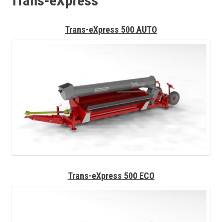
Trans-eXpress
Trans-eXpress 500 AUTO
Trans-eXpress 500 ECO