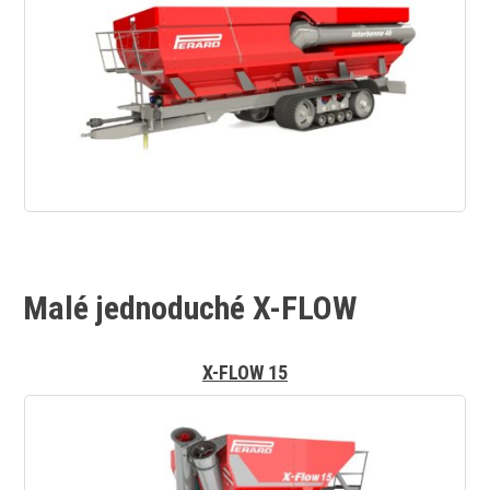
Malé jednoduché X-FLOW
X-FLOW 15