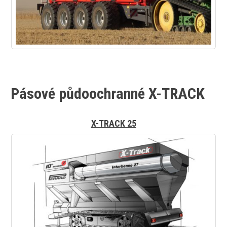
Pásové půdoochranné X-TRACK
X-TRACK 25