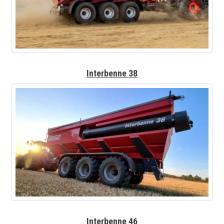
Interbenne 38
Interbenne 46