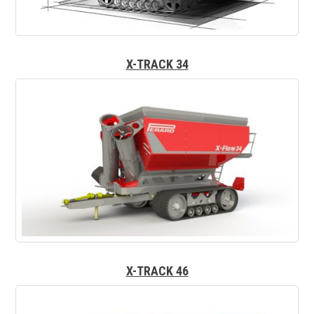
X-TRACK 34
X-TRACK 46