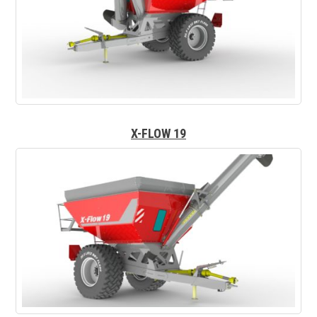
X-FLOW 19