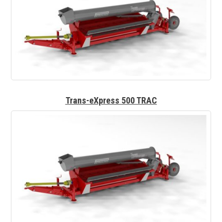
Trans-eXpress 500 TRAC