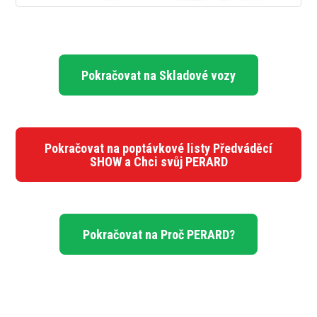
Pokračovat na Skladové vozy
Pokračovat na poptávkové listy Předváděcí
SHOW a Chci svůj PERARD
Pokračovat na Proč PERARD?