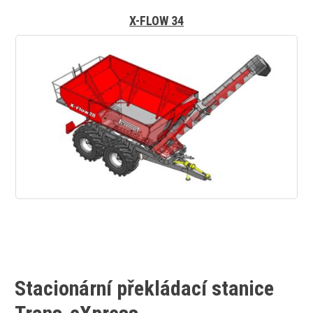
X-FLOW 34
Stacionární překládací stanice