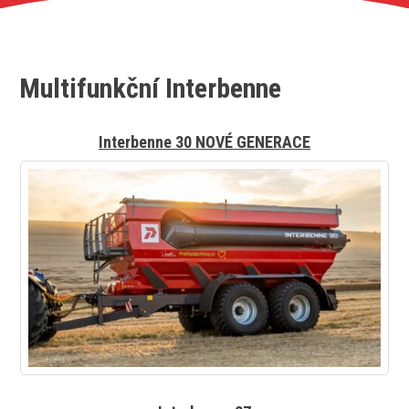
Multifunkční Interbenne
Interbenne 30 NOVÉ GENERACE