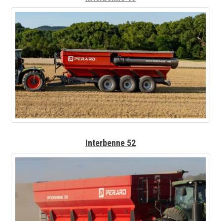
Interbenne 52