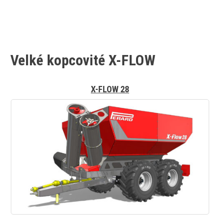
Velké kopcovité X-FLOW
X-FLOW 28