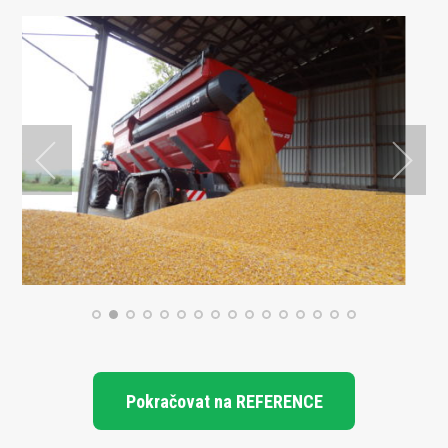
Pokračovat na REFERENCE